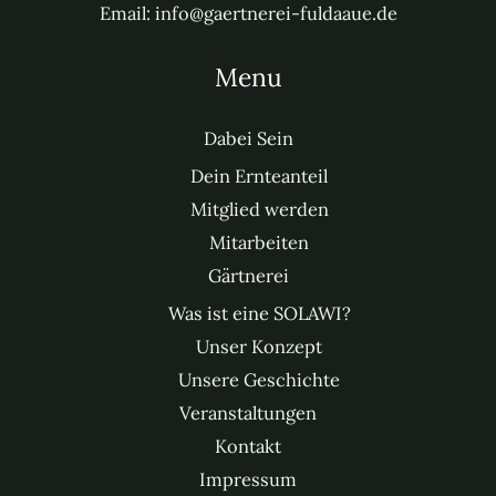
Email: info@gaertnerei-fuldaaue.de
Menu
Dabei Sein
Dein Ernteanteil
Mitglied werden
Mitarbeiten
Gärtnerei
Was ist eine SOLAWI?
Unser Konzept
Unsere Geschichte
Veranstaltungen
Kontakt
Impressum