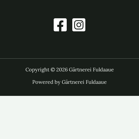
Copyright © 2026 Gärtnerei Fuldaaue
Powered by Gärtnerei Fuldaaue