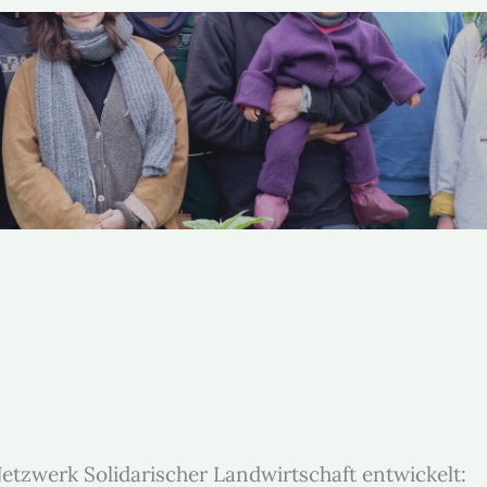
tzwerk Solidarischer Landwirtschaft entwickelt: