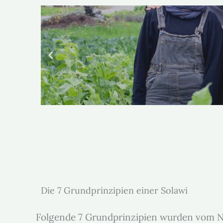
Die 7 Grundprinzipien einer Solawi
Folgende 7 Grundprinzipien wurden vom Ne