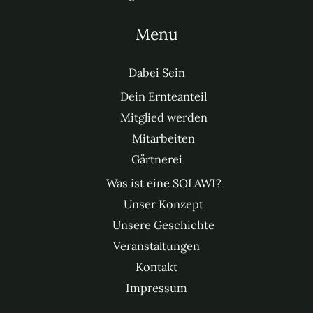
Menu
Dabei Sein
Dein Ernteanteil
Mitglied werden
Mitarbeiten
Gärtnerei
Was ist eine SOLAWI?
Unser Konzept
Unsere Geschichte
Veranstaltungen
Kontakt
Impressum