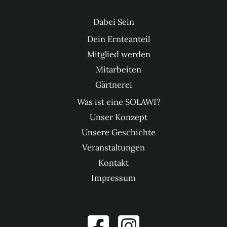
Dabei Sein
Dein Ernteanteil
Mitglied werden
Mitarbeiten
Gärtnerei
Was ist eine SOLAWI?
Unser Konzept
Unsere Geschichte
Veranstaltungen
Kontakt
Impressum